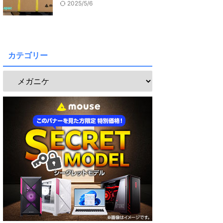
2025/5/6
カテゴリー