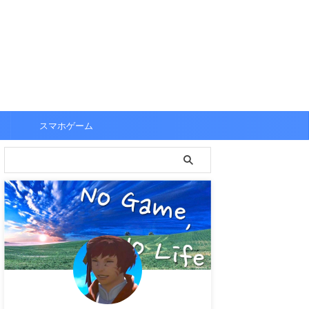
スマホゲーム