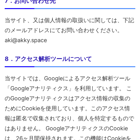
7．お問い合わせ先
当サイト、又は個人情報の取扱いに関しては、下記
のメールアドレスにてお問い合わせください。
aki@akky.space
8．アクセス解析ツールについて
当サイトでは、Googleによるアクセス解析ツール
「Googleアナリティクス」を利用しています。 こ
のGoogleアナリティクスはアクセス情報の収集の
ためにCookieを使用しています。このアクセス情
報は匿名で収集されており、個人を特定するもので
はありません。 GoogleアナリティクスのCookie
は、26ヶ月間保持されます。この機能はCookieを