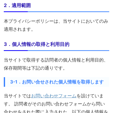
2．適用範囲
本プライバシーポリシーは、当サイトにおいてのみ
適用されます。
3．個人情報の取得と利用目的
当サイトで取得する訪問者の個人情報と利用目的、
保存期間等は下記の通りです。
3-1．お問い合せされた個人情報を取得します
当サイトでは
お問い合わせフォーム
を設けていま
す。 訪問者がそのお問い合わせフォームから問い
合わせをされた際に入力された、以下の個人情報を