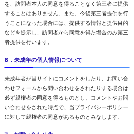
を、訪問者本人の同意を得ることなく第三者に提供
することはありません。また、今後第三者提供を行
うことになった場合には、提供する情報と提供目的
などを提示し、訪問者から同意を得た場合のみ第三
者提供を行います。
6．未成年の個人情報について
未成年者が当サイトにコメントをしたり、お問い合
わせフォームから問い合わせをされたりする場合は
必ず親権者の同意を得るものとし、コメントやお問
い合わせをされた時点で、当プライバシーポリシー
に対して親権者の同意があるものとみなします。