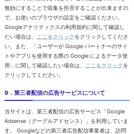
無効にすることで収集を拒否することが出来ますの
で、お使いのブラウザの設定をご確認ください。
Googleアナリティクスの利用規約に関して確認し
たい場合は、
ここをクリック
をクリックしてくださ
い。また、「ユーザーが Google パートナーのサイ
トやアプリを使用する際の Google によるデータ使
用」に関して確認したい場合は、
ここをクリック
を
クリックしてください。
9．第三者配信の広告サービスについて
当サイトは、第三者配信の広告サービス「Google
Adsense（グーグルアドセンス）」を利用していま
す。 Googleなどの第三者広告配信事業者は、訪問