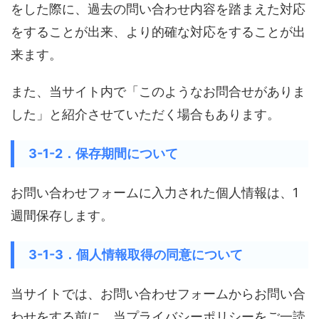
をした際に、過去の問い合わせ内容を踏まえた対応
をすることが出来、より的確な対応をすることが出
来ます。
また、当サイト内で「このようなお問合せがありま
した」と紹介させていただく場合もあります。
3-1-2．保存期間について
お問い合わせフォームに入力された個人情報は、1
週間保存します。
3-1-3．個人情報取得の同意について
当サイトでは、お問い合わせフォームからお問い合
わせをする前に、当プライバシーポリシーをご一読