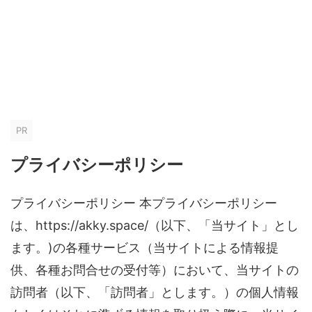
PR
プライバシーポリシー
プライバシーポリシー 本プライバシーポリシー
は、https://akky.space/（以下、「当サイト」とし
ます。)の各種サービス（当サイトによる情報提
供、各種お問合せの受付等）において、当サイトの
訪問者（以下、「訪問者」とします。）の個人情報