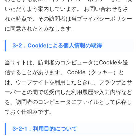
いただくよう案内しています。 お問い合わせをさ
れた時点で、その訪問者は当プライバシーポリシー
に同意されたとみなします。
3-2．Cookieによる個人情報の取得
当サイトは、訪問者のコンピュータにCookieを送
信することがあります。 Cookie（クッキー）と
は、ウェブサイトを利用したときに、ブラウザとサ
ーバーとの間で送受信した利用履歴や入力内容など
を、訪問者のコンピュータにファイルとして保存し
ておく仕組みです。
3-2-1．利用目的について