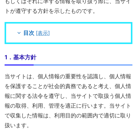
もしくはそれに準ずる情報を取り扱う際に、当サイ
トが遵守する方針を示したものです。
目次
[
表示
]
1．基本方針
当サイトは、個人情報の重要性を認識し、個人情報
を保護することが社会的責務であると考え、個人情
報に関する法令を遵守し、当サイトで取扱う個人情
報の取得、利用、管理を適正に行います。当サイト
で収集した情報は、利用目的の範囲内で適切に取り
扱います。