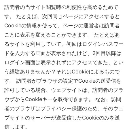
訪問者の当サイト閲覧時の利便性を高めるためで
す。 たとえば、次回同じページにアクセスすると
Cookieの情報を使って、ページの運営者は訪問者
ごとに表示を変えることができます。 たとえばあ
るサイトを利用していて、初回はログインパスワー
ドを入力する画面が表示されたけど、2回目以降は
ログイン画面は表示されずにアクセスできた、とい
う経験ありませんか？それはCookieによるもので
す。 訪問者がブラウザの設定でCookieの送受信を
許可している場合、ウェブサイトは、訪問者のブラ
ウザからCookieキーを取得できます。 なお、訪問
者のブラウザはプライバシー保護のため、そのウェ
ブサイトのサーバーが送受信したCookieのみを送
信します。