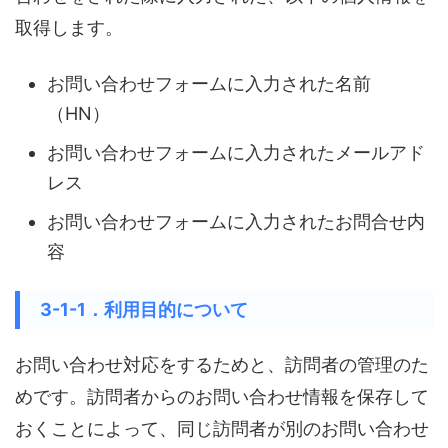
取得します。
お問い合わせフォームに入力された名前
（HN）
お問い合わせフォームに入力されたメールアド
レス
お問い合わせフォームに入力されたお問合せ内
容
3-1-1．利用目的について
お問い合わせ対応をするためと、訪問者の管理のた
めです。訪問者からのお問い合わせ情報を保存して
おくことによって、同じ訪問者が別のお問い合わせ