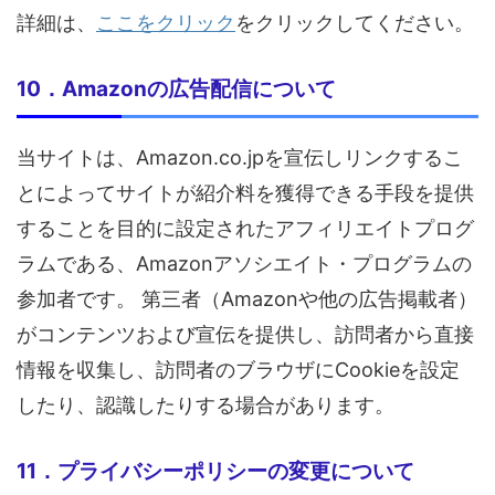
詳細は、
ここをクリック
をクリックしてください。
10．Amazonの広告配信について
当サイトは、Amazon.co.jpを宣伝しリンクするこ
とによってサイトが紹介料を獲得できる手段を提供
することを目的に設定されたアフィリエイトプログ
ラムである、Amazonアソシエイト・プログラムの
参加者です。 第三者（Amazonや他の広告掲載者）
がコンテンツおよび宣伝を提供し、訪問者から直接
情報を収集し、訪問者のブラウザにCookieを設定
したり、認識したりする場合があります。
11．プライバシーポリシーの変更について