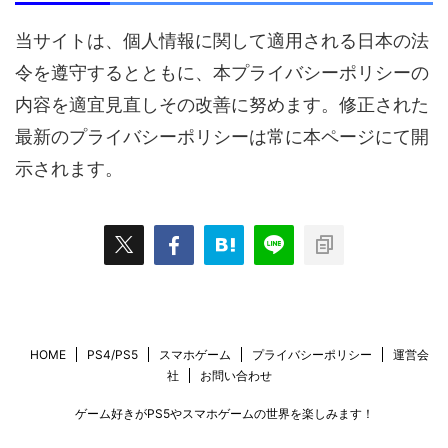
当サイトは、個人情報に関して適用される日本の法
令を遵守するとともに、本プライバシーポリシーの
内容を適宜見直しその改善に努めます。修正された
最新のプライバシーポリシーは常に本ページにて開
示されます。
HOME
PS4/PS5
スマホゲーム
プライバシーポリシー
運営会
社
お問い合わせ
ゲーム好きがPS5やスマホゲームの世界を楽しみます！