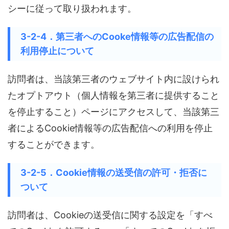
シーに従って取り扱われます。
3-2-4．第三者へのCooke情報等の広告配信の
利用停止について
訪問者は、当該第三者のウェブサイト内に設けられ
たオプトアウト（個人情報を第三者に提供すること
を停止すること）ページにアクセスして、当該第三
者によるCookie情報等の広告配信への利用を停止
することができます。
3-2-5．Cookie情報の送受信の許可・拒否に
ついて
訪問者は、Cookieの送受信に関する設定を「すべ