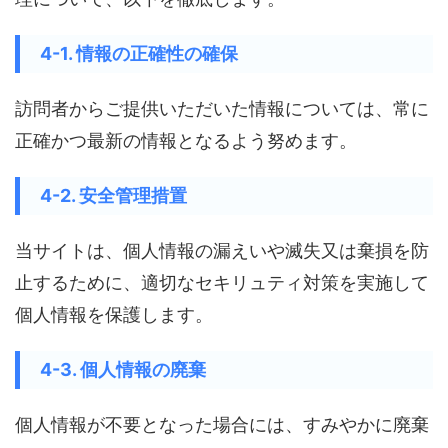
4-1. 情報の正確性の確保
訪問者からご提供いただいた情報については、常に
正確かつ最新の情報となるよう努めます。
4-2. 安全管理措置
当サイトは、個人情報の漏えいや滅失又は棄損を防
止するために、適切なセキリュティ対策を実施して
個人情報を保護します。
4-3. 個人情報の廃棄
個人情報が不要となった場合には、すみやかに廃棄