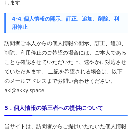
します。
4-4. 個人情報の開示、訂正、追加、削除、利
用停止
訪問者ご本人からの個人情報の開示、訂正、追加、
削除、利用停止のご希望の場合には、ご本人である
ことを確認させていただいた上、速やかに対応させ
ていただきます。 上記を希望される場合は、以下
のメールアドレスまでお問い合わせください。
aki@akky.space
5．個人情報の第三者への提供について
当サイトは、訪問者からご提供いただいた個人情報