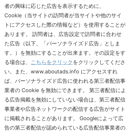
者の興味に応じた広告を表示するために、
Cookie（当サイトの訪問者が当サイトや他のサイ
トにアクセスした際の情報など）を使用することが
あります。 訪問者は、広告設定で訪問者に合わせ
た広告（以下、「パーソナライズド広告」としま
す。）を無効にすることが出来ます。その設定をす
る場合は、
こちらをクリック
をクリックしてくださ
い。また、www.aboutads.info にアクセスすれ
ば、パーソナライズド広告に使われる第三者配信事
業者の Cookie を無効にできます。 第三者配信によ
る広告掲載を無効にしていない場合は、第三者配信
事業者や広告ネットワークの配信する広告がサイト
に掲載されることがあります。 Googleによって広
告の第三者配信が認められている広告配信事業者の