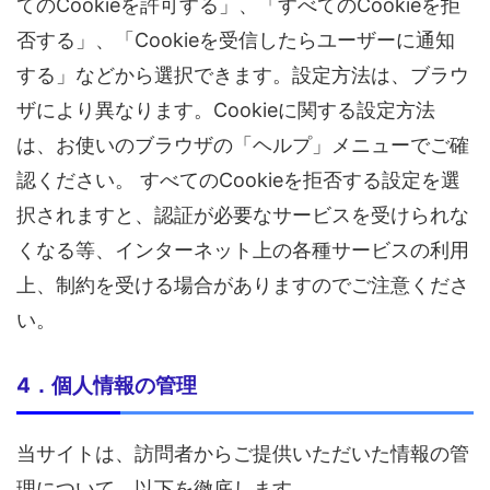
てのCookieを許可する」、「すべてのCookieを拒
否する」、「Cookieを受信したらユーザーに通知
する」などから選択できます。設定方法は、ブラウ
ザにより異なります。Cookieに関する設定方法
は、お使いのブラウザの「ヘルプ」メニューでご確
認ください。 すべてのCookieを拒否する設定を選
択されますと、認証が必要なサービスを受けられな
くなる等、インターネット上の各種サービスの利用
上、制約を受ける場合がありますのでご注意くださ
い。
4．個人情報の管理
当サイトは、訪問者からご提供いただいた情報の管
理について、以下を徹底します。