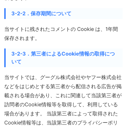
3-2-2．保存期間について
当サイトに残されたコメントの Cookie は、1年間
保存されます。
3-2-3．第三者によるCookie情報の取得につ
いて
当サイトでは、グーグル株式会社やヤフー株式会社
などをはじめとする第三者から配信される広告が掲
載される場合があり、これに関連して当該第三者が
訪問者のCookie情報等を取得して、利用している
場合があります。 当該第三者によって取得された
Cookie情報等は、当該第三者のプライバシーポリ