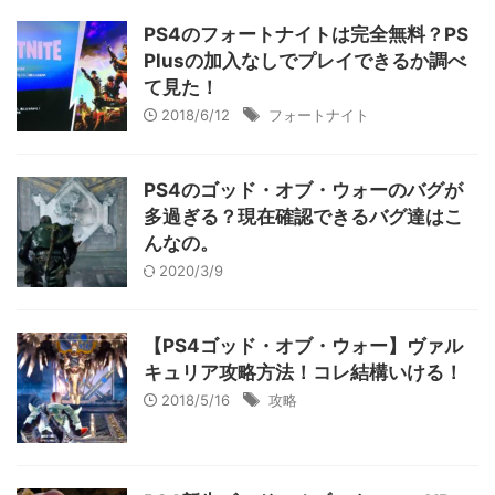
PS4のフォートナイトは完全無料？PS
Plusの加入なしでプレイできるか調べ
て見た！
2018/6/12
フォートナイト
PS4のゴッド・オブ・ウォーのバグが
多過ぎる？現在確認できるバグ達はこ
んなの。
2020/3/9
【PS4ゴッド・オブ・ウォー】ヴァル
キュリア攻略方法！コレ結構いける！
2018/5/16
攻略