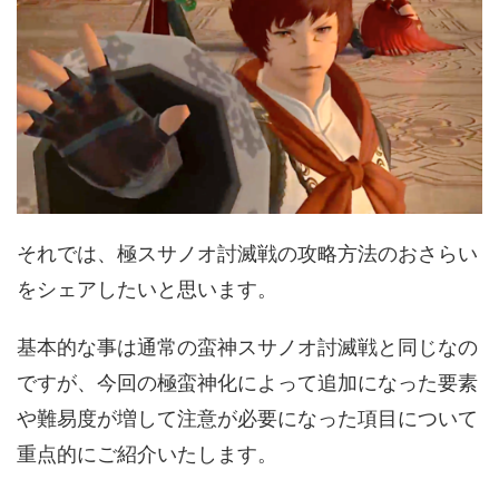
それでは、極スサノオ討滅戦の攻略方法のおさらい
をシェアしたいと思います。
基本的な事は通常の蛮神スサノオ討滅戦と同じなの
ですが、今回の極蛮神化によって追加になった要素
や難易度が増して注意が必要になった項目について
重点的にご紹介いたします。