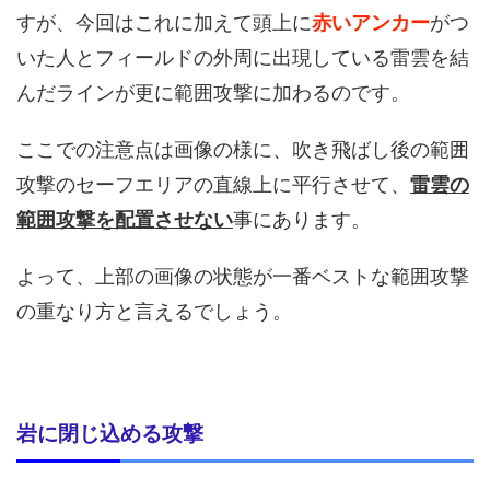
すが、今回はこれに加えて頭上に
赤いアンカー
がつ
いた人とフィールドの外周に出現している雷雲を結
んだラインが更に範囲攻撃に加わるのです。
ここでの注意点は画像の様に、吹き飛ばし後の範囲
攻撃のセーフエリアの直線上に平行させて、
雷雲の
範囲攻撃を配置させない
事にあります。
よって、上部の画像の状態が一番ベストな範囲攻撃
の重なり方と言えるでしょう。
岩に閉じ込める攻撃