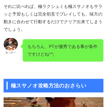
それに比べれば、極ラクシュミも極スサノオもサラ
ッと予習もしくは完全初見でプレイしても、味方の
動きに合わせて行動するだけでクリア出来てしまう
でしょう。
もちろん、PTが優秀である事が条件
あっきー
ですけどね^^;
極スサノオ攻略方法のおさらい