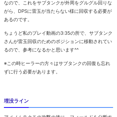
なので、これをサブタンクが外周をグルグル回りな
がら、DPSに雷玉が当たらない様に回収する必要が
あるのです。
ちょうど私のプレイ動画の3:35の所で、サブタンク
さんが雷玉回収のためのポジションに移動されてい
るので、参考になるかと思います^^
※この時ヒーラーの方々はサブタンクの回復も忘れ
ずに行う必要があります。
埋没ライン