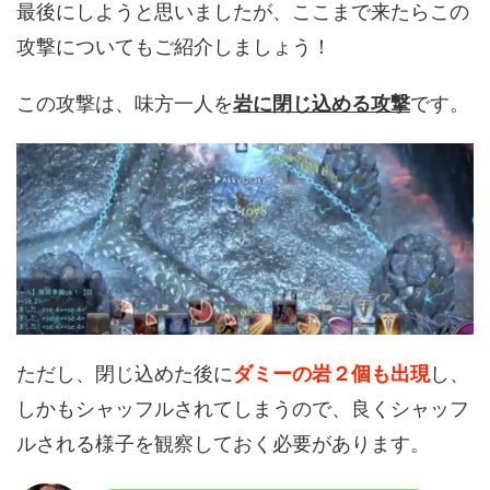
最後にしようと思いましたが、ここまで来たらこの
攻撃についてもご紹介しましょう！
この攻撃は、味方一人を
岩に閉じ込める攻撃
です。
ただし、閉じ込めた後に
ダミーの岩２個も出現
し、
しかもシャッフルされてしまうので、良くシャッフ
ルされる様子を観察しておく必要があります。