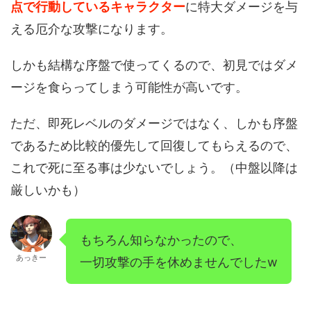
点で行動しているキャラクター
に特大ダメージを与
える厄介な攻撃になります。
しかも結構な序盤で使ってくるので、初見ではダメ
ージを食らってしまう可能性が高いです。
ただ、即死レベルのダメージではなく、しかも序盤
であるため比較的優先して回復してもらえるので、
これで死に至る事は少ないでしょう。（中盤以降は
厳しいかも）
もちろん知らなかったので、
あっきー
一切攻撃の手を休めませんでしたw