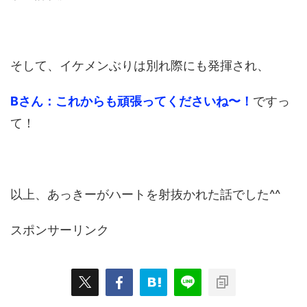
そして、イケメンぶりは別れ際にも発揮され、
Bさん：これからも頑張ってくださいね〜！
ですっ
て！
以上、あっきーがハートを射抜かれた話でした^^
スポンサーリンク