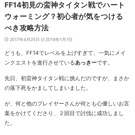
FF14初見の蛮神タイタン戦でハート
ウォーミング？初心者が気をつける
べき攻略方法
2017年4月25日
2019年1月7日
どうも、FF14でレベルを上げすぎて、一気にメイ
ンクエストを進行させている
あっきー
です。
先日、初蛮神タイタン戦に挑んだのですが、まさか
の落下死をかましてしまいました。
が、何と他のプレイヤーさんが何とも心優しいお言
葉をかけてくださり、２回目で討伐に成功しまし
た。