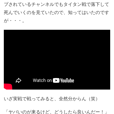
プされているチャンネルでもタイタン戦で落下して
死んでいくのを見ていたので、知ってはいたのです
が・・・。
いざ実戦で戦ってみると、全然分からん（笑）
「ヤバいのが来るけど、どうしたら良いんだー！」