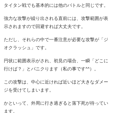
タイタン戦でも基本的には他のバトルと同じです。
強力な攻撃が繰り出される直前には、攻撃範囲が表
示されますので回避すれば大丈夫です。
ただし、それらの中で一番注意が必要な攻撃が「ジ
オクラッシュ」です。
円状に範囲表示がされ、初見の場合、一瞬「どこに
行けば？」とパニクります（私の事です^^）。
この攻撃は、中心に近ければ近いほど大きなダメー
ジを受けてしまいます。
かといって、外周に行き過ぎると落下死が待ってい
ます。