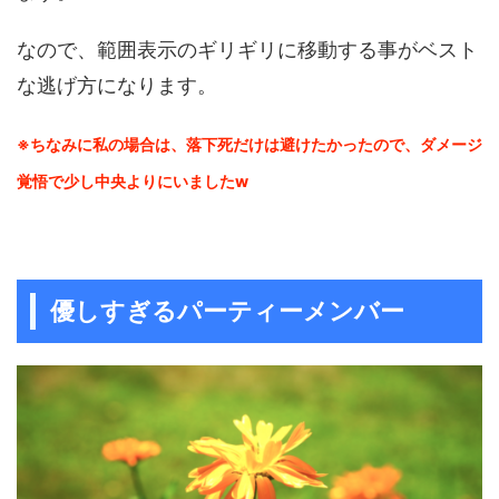
なので、範囲表示のギリギリに移動する事がベスト
な逃げ方になります。
※ちなみに私の場合は、落下死だけは避けたかったので、ダメージ
覚悟で少し中央よりにいましたw
優しすぎるパーティーメンバー