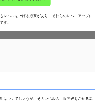
もレベルを上げる必要があり、それらのレベルアップに
です。
想はつくでしょうが、そのレベルの上限突破をさせる為