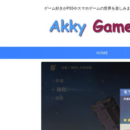
ゲーム好きがPS5やスマホゲームの世界を楽しみ
HOME