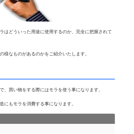
ラはどういった用途に使用するのか、完全に把握されて
の様なものがあるのかをご紹介いたします。
で、買い物をする際にはモラを使う事になります。
造にもモラを消費する事になります。