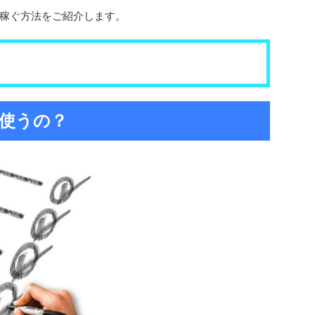
稼ぐ方法をご紹介します。
使うの？