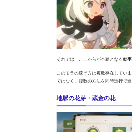
それでは、ここからが本題となる
効率
このモラの稼ぎ方は複数存在していま
ではなく、複数の方法を同時進行で進
地脈の花芽・蔵金の花