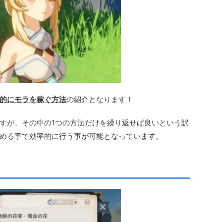
的にモラを稼ぐ方法
の紹介となります！
すが、その中の1つの方法だけを繰り返せば良いという訳
める事で効率的に行う事が可能となっています。