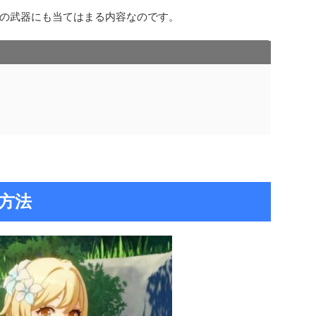
の武器にも当てはまる内容なのです。
方法