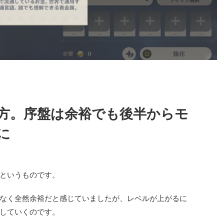
方。序盤は余裕でも後半からモ
に
というものです。
なく全然余裕だと感じていましたが、レベルが上がるに
していくのです。