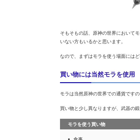
そもそもの話、原神の世界においてモ
いない方もいるかと思います。
なので、まずはモラを使う場面にはど
買い物には当然モラを使用
モラは当然原神の世界での通貨ですの
買い物と少し異なりますが、武器の鍛
モラを使う買い物
食事