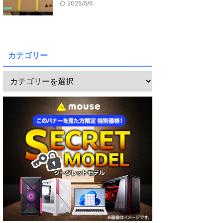
2025/5/6
カテゴリー