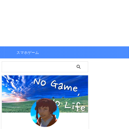
スマホゲーム