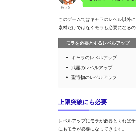
あっきー
このゲームではキャラのレベル以外に
素材だけではなくモラも必要になるの
モラを必要とするレベルアップ
キャラのレベルアップ
武器のレベルアップ
聖遺物のレベルアップ
上限突破にも必要
レベルアップにモラが必要とくれば予
にもモラが必要になってきます。