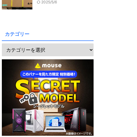
2025/5/6
カテゴリー