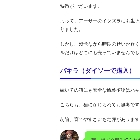
特徴がございます。
よって、アーサーのイタズラにも生き
りました。
しかし、残念ながら時期のせいか近く
ルだけはどこにも売っていませんでし
パキラ（ダイソーで購入）
続いての猫にも安全な観葉植物はパキ
こちらも、猫にかじられても無毒です
勿論、育てやすさにも定評があります