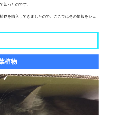
て知ったのです。
植物を購入してきましたので、ここではその情報をシェ
葉植物