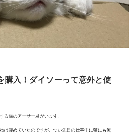
を購入！ダイソーって意外と使
する猫のアーサー君がいます。
物は諦めていたのですが、つい先日の仕事中に猫にも無