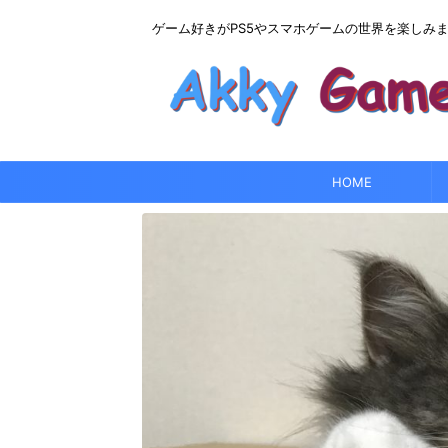
ゲーム好きがPS5やスマホゲームの世界を楽しみ
HOME