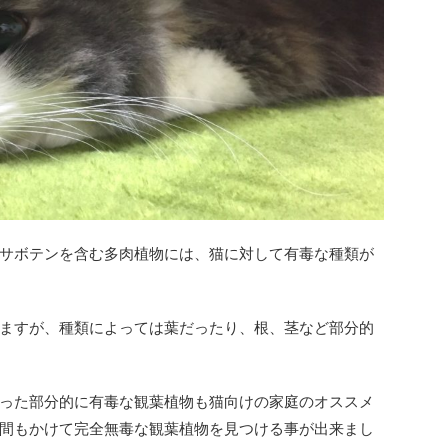
サボテンを含む多肉植物には、猫に対して有毒な種類が
ますが、種類によっては葉だったり、根、茎など部分的
った部分的に有毒な観葉植物も猫向けの家庭のオススメ
間もかけて完全無毒な観葉植物を見つける事が出来まし