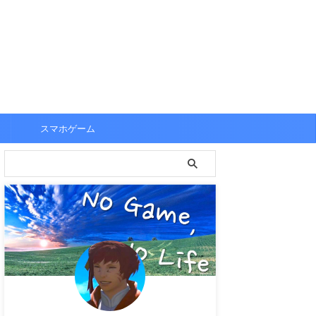
スマホゲーム