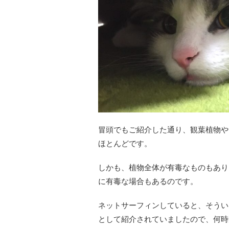
冒頭でもご紹介した通り、観葉植物や
ほとんどです。
しかも、植物全体が有毒なものもあり
に有毒な場合もあるのです。
ネットサーフィンしていると、そうい
として紹介されていましたので、何時