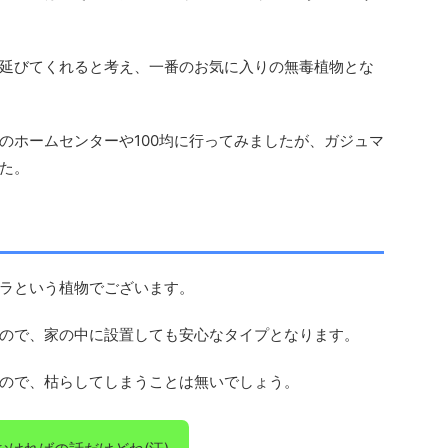
延びてくれると考え、一番のお気に入りの無毒植物とな
のホームセンターや100均に行ってみましたが、ガジュマ
た。
ラという植物でございます。
ので、家の中に設置しても安心なタイプとなります。
ので、枯らしてしまうことは無いでしょう。