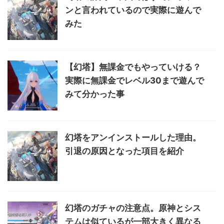
ンと言われているので実際に遊んで
みた
【幻塔】無課金でもやっていける？
実際に無課金でレベル30まで遊んで
みて分かった事
幻塔をアンインストールした理由。
引退の原因となった項目を紹介
幻塔のガチャの注意点。原神とシス
テムは似ているが一部大きく異なる