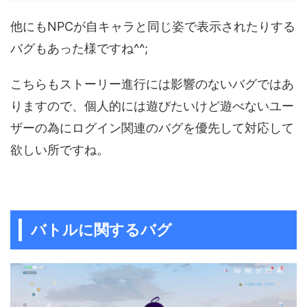
他にもNPCが自キャラと同じ姿で表示されたりする
バグもあった様ですね^^;
こちらもストーリー進行には影響のないバグではあ
りますので、個人的には遊びたいけど遊べないユー
ザーの為にログイン関連のバグを優先して対応して
欲しい所ですね。
バトルに関するバグ