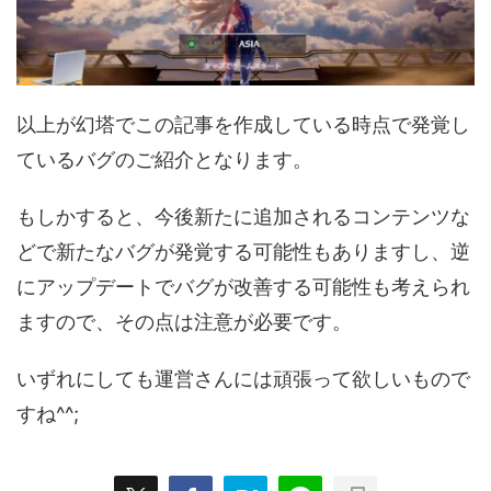
以上が幻塔でこの記事を作成している時点で発覚し
ているバグのご紹介となります。
もしかすると、今後新たに追加されるコンテンツな
どで新たなバグが発覚する可能性もありますし、逆
にアップデートでバグが改善する可能性も考えられ
ますので、その点は注意が必要です。
いずれにしても運営さんには頑張って欲しいもので
すね^^;