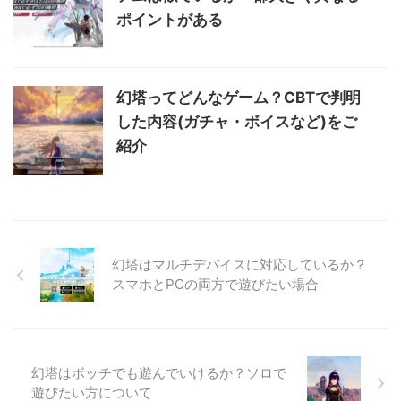
ポイントがある
幻塔ってどんなゲーム？CBTで判明
した内容(ガチャ・ボイスなど)をご
紹介
幻塔はマルチデバイスに対応しているか？
スマホとPCの両方で遊びたい場合
幻塔はボッチでも遊んでいけるか？ソロで
遊びたい方について