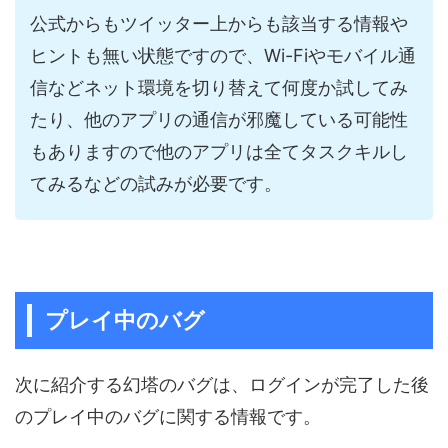
公式からもツイッター上からも該当する情報や
ヒントも無い状態ですので、Wi-Fiやモバイル通
信などネット環境を切り替えて何度か試してみ
たり、他のアプリの通信が邪魔している可能性
もありますので他のアプリは全てタスクキルし
てみるなどの試みが必要です。
プレイ中のバグ
次に紹介する幻塔のバグは、ログインが完了した後
のプレイ中のバグに関する情報です。