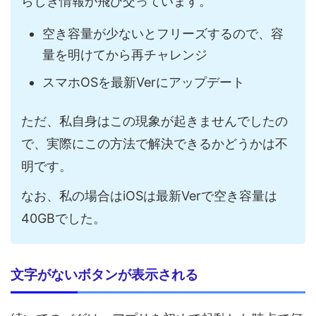
らしき情報が飛び交っています。
空き容量が少ないとフリーズするので、容
量を明けてから再チャレンジ
スマホOSを最新Verにアップデート
ただ、私自身はこの現象が起きませんでしたの
で、実際にこの方法で解決できるかどうかは不
明です。
なお、私の場合はiOSは最新Verで空き容量は
40GBでした。
文字がないボタンが表示される