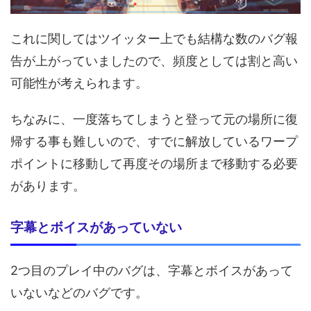
これに関してはツイッター上でも結構な数のバグ報
告が上がっていましたので、頻度としては割と高い
可能性が考えられます。
ちなみに、一度落ちてしまうと登って元の場所に復
帰する事も難しいので、すでに解放しているワープ
ポイントに移動して再度その場所まで移動する必要
があります。
字幕とボイスがあっていない
2つ目のプレイ中のバグは、字幕とボイスがあって
いないなどのバグです。