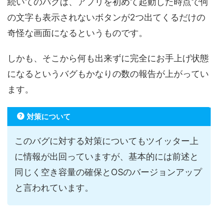
続いてのバグは、アプリを初めて起動した時点で何
の文字も表示されないボタンが2つ出てくるだけの
奇怪な画面になるというものです。
しかも、そこから何も出来ずに完全にお手上げ状態
になるというバグもかなりの数の報告が上がってい
ます。
対策について
このバグに対する対策についてもツイッター上
に情報が出回っていますが、基本的には前述と
同じく空き容量の確保とOSのバージョンアップ
と言われています。