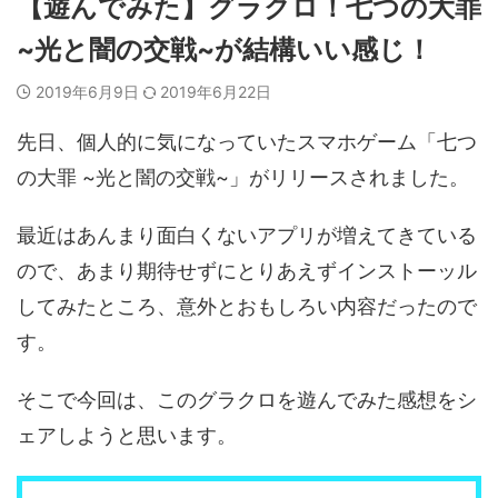
【遊んでみた】グラクロ！七つの大罪
~光と闇の交戦~が結構いい感じ！
2019年6月9日
2019年6月22日
先日、個人的に気になっていたスマホゲーム「七つ
の大罪 ~光と闇の交戦~」がリリースされました。
最近はあんまり面白くないアプリが増えてきている
ので、あまり期待せずにとりあえずインストーッル
してみたところ、意外とおもしろい内容だったので
す。
そこで今回は、このグラクロを遊んでみた感想をシ
ェアしようと思います。