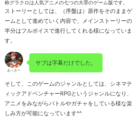
称グラクロは人気アニメの七つの大罪のゲーム版です。
ストーリーとしては、（序盤は）原作をそのままゲ
ームとして進めていく内容で、メインストーリーの
半分はフルボイスで進行してくれる様になっていま
す。
サブは字幕だけでした。
あっきー
そして、このゲームのジャンルとしては、シネマテ
ィックアドベンチャーRPGというジャンルになり、
アニメをみながらバトルやガチャをしている様な楽
しみ方が可能になっています^^