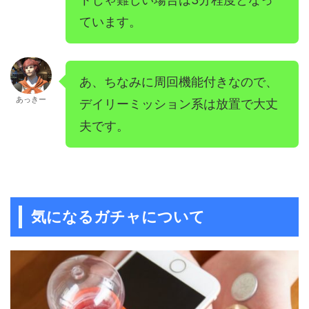
ています。
あ、ちなみに周回機能付きなので、
あっきー
デイリーミッション系は放置で大丈
夫です。
気になるガチャについて