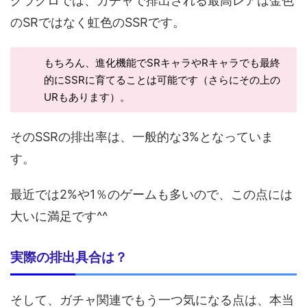
グラクロでは、ガチャで排出される最高レアは金色
のSRではなく虹色のSSRです。
もちろん、進化機能でSRキャラやRキャラでも最終
的にSSRに育てることは可能です（さらにその上の
URもあります）。
そのSSRの排出率は、一般的な3%となっていま
す。
最近では2%や1％のゲームも多いので、この点には
大いに満足です^^
実際の排出具合は？
そして、ガチャ関連でもう一つ気になる点は、本当