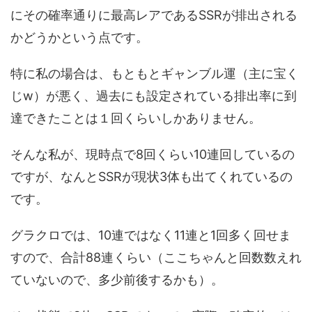
にその確率通りに最高レアであるSSRが排出される
かどうかという点です。
特に私の場合は、もともとギャンブル運（主に宝く
じw）が悪く、過去にも設定されている排出率に到
達できたことは１回くらいしかありません。
そんな私が、現時点で8回くらい10連回しているの
ですが、なんとSSRが現状3体も出てくれているの
です。
グラクロでは、10連ではなく11連と1回多く回せま
すので、合計88連くらい（ここちゃんと回数数えれ
ていないので、多少前後するかも）。