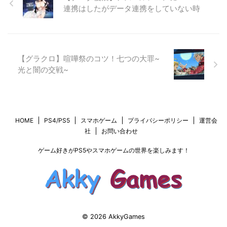
連携はしたがデータ連携をしていない時
【グラクロ】喧嘩祭のコツ！七つの大罪~
光と闇の交戦~
HOME
PS4/PS5
スマホゲーム
プライバシーポリシー
運営会
社
お問い合わせ
ゲーム好きがPS5やスマホゲームの世界を楽しみます！
© 2026 AkkyGames