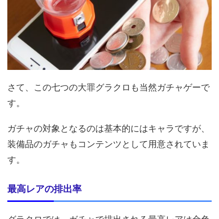
さて、この七つの大罪グラクロも当然ガチャゲーで
す。
ガチャの対象となるのは基本的にはキャラですが、
装備品のガチャもコンテンツとして用意されていま
す。
最高レアの排出率