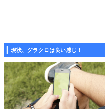
現状、グラクロは良い感じ！