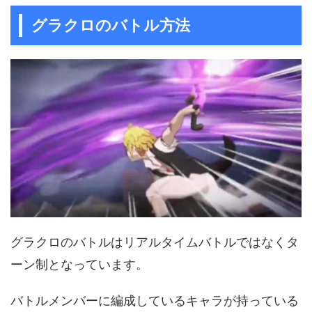
グラクロのバトル方法
グラクロのバトルはリアルタイムバトルではなくタ
ーン制となっています。
バトルメンバーに編成しているキャラが持っている