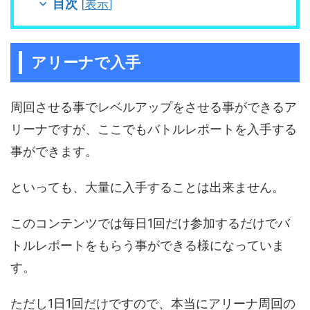
目次
[
表示
]
アリーナで入手
周回させる事でレベルアップをさせる事ができるア
リーナですが、ここでもバトルレポートを入手する
事ができます。
といっても、大量に入手することは出来ません。
このコンテンツでは毎日1回だけ参加するだけでバ
トルレポートをもらう事ができる様になっていま
す。
ただし1日1回だけですので、本当にアリーナ周回の