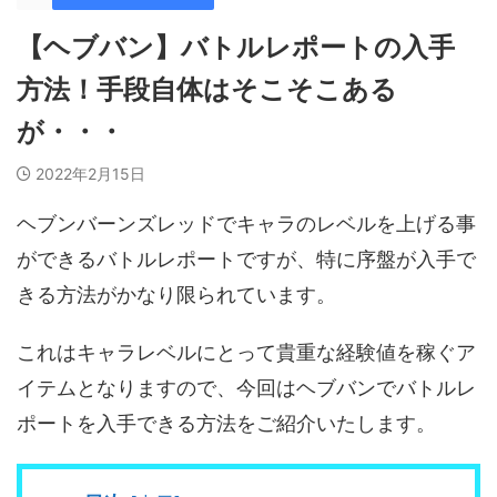
【ヘブバン】バトルレポートの入手
方法！手段自体はそこそこある
が・・・
2022年2月15日
ヘブンバーンズレッドでキャラのレベルを上げる事
ができるバトルレポートですが、特に序盤が入手で
きる方法がかなり限られています。
これはキャラレベルにとって貴重な経験値を稼ぐア
イテムとなりますので、今回はヘブバンでバトルレ
ポートを入手できる方法をご紹介いたします。