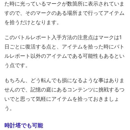
た時に光っているマークが数箇所に表示されていま
すので、そのマークのある場所まで行ってアイテム
を拾うだけとなります。
このバトルレポート入手方法の注意点はマークは1
日ごとに復活する点と、アイテムを拾った時にバト
ルレポート以外のアイテムである可能性もあるとい
う点です。
もちろん、どう転んでも損になるような事はありま
せんので、記憶の庭にあるコンテンツに挑戦するつ
いでと思って気軽にアイテムを拾っておきましょ
う。
時計塔でも可能