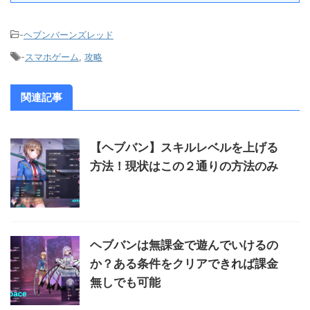
-
ヘブンバーンズレッド
-
スマホゲーム
,
攻略
関連記事
【ヘブバン】スキルレベルを上げる
方法！現状はこの２通りの方法のみ
ヘブバンは無課金で遊んでいけるの
か？ある条件をクリアできれば課金
無しでも可能