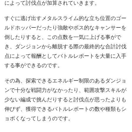
によって討伐点が加算されていきます。
すぐに逃げ出すメタルスライム的な立ち位置のゴー
ルドホッパーだったり強敵やボス的なキャンサーを
倒したりすると、この点数を一気に上げる事がで
き、ダンジョンから離脱する際の最終的な合計討伐
点によって報酬としてバトルレポートを大量に入手
する事ができるのです。
その為、探索できるエネルギー制限のあるダンジョ
ンで十分な戦闘力がなかったり、範囲攻撃スキルが
少ない編成で挑んだりすると討伐点が思ったよりも
伸びず、獲得できるバトルレポートの数や種類もシ
ョボくなってしまうのです。