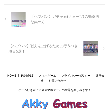
【ヘブバン】ガチャ石(クォーツ)の効率的
な集め方
【ヘブバン】戦力を上げるために行うべき
項目5選！
HOME
PS4/PS5
スマホゲーム
プライバシーポリシー
運営会
社
お問い合わせ
ゲーム好きがPS5やスマホゲームの世界を楽しみます！