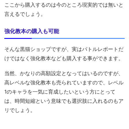
ここから購入するのは今のところ現実的では無いと
言えるでしょう。
強化教本の購入も可能
そんな黒猫ショップですが、実はバトルレポートだ
けではなく強化教本なども購入する事ができます。
当然、かなりの高額設定となってはいるのですが、
高レベルな強化教本も売られていますので、レベル
1のキャラを一気に育成したいという方にとって
は、時間短縮という意味でも選択肢に入れるのもア
リでしょう。