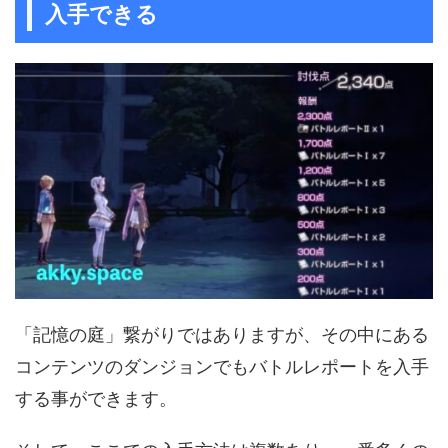
入手できる
「記憶の庭」繋がりではありますが、その中にある
コンテンツのダンジョンでもバトルレポートを入手
する事ができます。