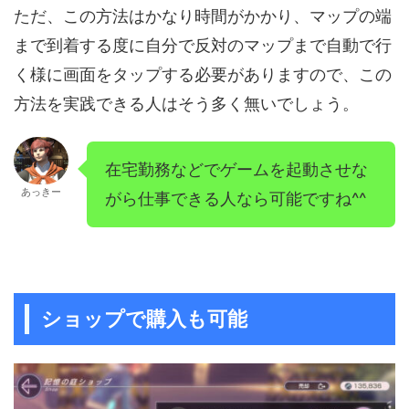
ただ、この方法はかなり時間がかかり、マップの端
まで到着する度に自分で反対のマップまで自動で行
く様に画面をタップする必要がありますので、この
方法を実践できる人はそう多く無いでしょう。
在宅勤務などでゲームを起動させな
あっきー
がら仕事できる人なら可能ですね^^
ショップで購入も可能