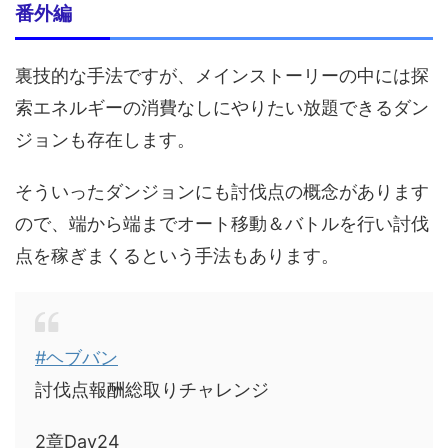
番外編
裏技的な手法ですが、メインストーリーの中には探
索エネルギーの消費なしにやりたい放題できるダン
ジョンも存在します。
そういったダンジョンにも討伐点の概念があります
ので、端から端までオート移動＆バトルを行い討伐
点を稼ぎまくるという手法もあります。
#ヘブバン
討伐点報酬総取りチャレンジ
2章Day24