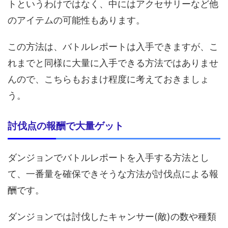
トというわけではなく、中にはアクセサリーなど他
のアイテムの可能性もあります。
この方法は、バトルレポートは入手できますが、こ
れまでと同様に大量に入手できる方法ではありませ
んので、こちらもおまけ程度に考えておきましょ
う。
討伐点の報酬で大量ゲット
ダンジョンでバトルレポートを入手する方法とし
て、一番量を確保できそうな方法が討伐点による報
酬です。
ダンジョンでは討伐したキャンサー(敵)の数や種類