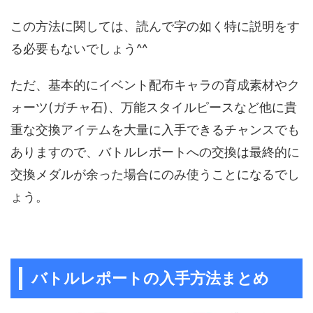
この方法に関しては、読んで字の如く特に説明をす
る必要もないでしょう^^
ただ、基本的にイベント配布キャラの育成素材やク
ォーツ(ガチャ石)、万能スタイルピースなど他に貴
重な交換アイテムを大量に入手できるチャンスでも
ありますので、バトルレポートへの交換は最終的に
交換メダルが余った場合にのみ使うことになるでし
ょう。
バトルレポートの入手方法まとめ