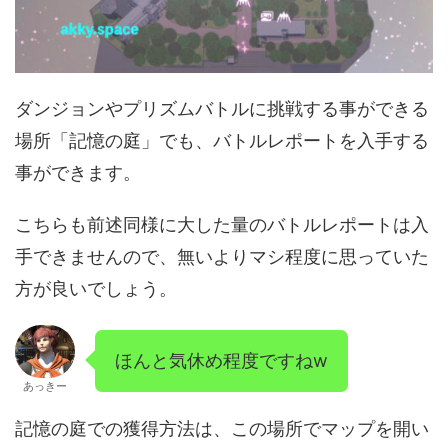
ダンジョンやプリズムバトルに挑戦する事ができる
場所「記憶の庭」でも、バトルレポートを入手する
事ができます。
こちらも前述同様に大した量のバトルレポートは入
手できませんので、無いよりマシ程度に思っていた
方が良いでしょう。
ほんと気休め程度ですねw
あっきー
記憶の庭での獲得方法は、この場所でマップを開い