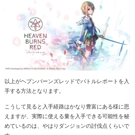
以上がヘブンバーンズレッドでバトルレポートを入
手する方法となります。
こうして見ると入手経路はかなり豊富にある様に思
えますが、実際に使える量を入手できる可能性を秘
めているのは、やはりダンジョンの討伐点くらいで