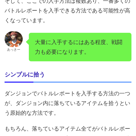
そして、ここでの入手方法は複数あり、一番多くの
バトルレポートを入手できる方法である可能性が高
くなっています。
大量に入手するにはある程度、戦闘
あっきー
力も必要になります。
シンプルに拾う
ダンジョンでバトルレポートを入手する方法の一つ
が、ダンジョン内に落ちているアイテムを拾うとい
う原始的な方法です。
もちろん、落ちているアイテム全てがバトルレポー