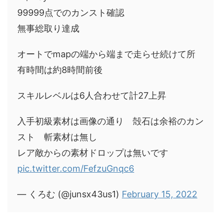
99999点でのカンスト確認
無事総取り達成
オートでmapの端から端まで走らせ続けて所
有時間は約8時間前後
スキルレベルは6人合わせて計27上昇
入手初級素材は画像の通り 殻石は余裕のカン
スト 斬素材は無し
レア敵からの素材ドロップは無いです
pic.twitter.com/FefzuGnqc6
— くろむ (@junsx43us1)
February 15, 2022