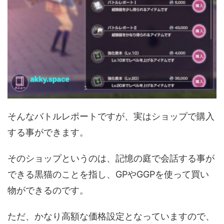
そんなバトルレポートですが、実はショップで購入
する事ができます。
そのショップというのは、記憶の庭で会話する事が
できる黒猫のことを指し、GPやGGPを使って買い
物ができるのです。
ただ、かなり高額な価格設定となっていますので、