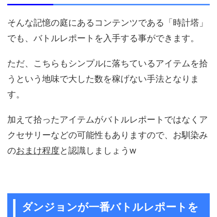
そんな記憶の庭にあるコンテンツである「時計塔」
でも、バトルレポートを入手する事ができます。
ただ、こちらもシンプルに落ちているアイテムを拾
うという地味で大した数を稼げない手法となりま
す。
加えて拾ったアイテムがバトルレポートではなくア
クセサリーなどの可能性もありますので、お馴染み
の
おまけ程度
と認識しましょうw
ダンジョンが一番バトルレポートを