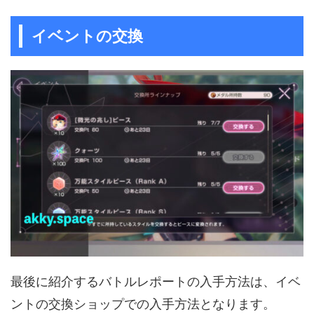
イベントの交換
最後に紹介するバトルレポートの入手方法は、イベ
ントの交換ショップでの入手方法となります。