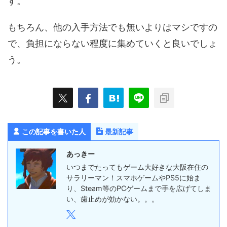
す。
もちろん、他の入手方法でも無いよりはマシですの
で、負担にならない程度に集めていくと良いでしょ
う。
この記事を書いた人
最新記事
あっきー
いつまでたってもゲーム大好きな大阪在住の
サラリーマン！スマホゲームやPS5に始ま
り、Steam等のPCゲームまで手を広げてしま
い、歯止めが効かない。。。