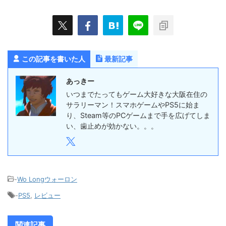
この記事を書いた人
最新記事
あっきー
いつまでたってもゲーム大好きな大阪在住の
サラリーマン！スマホゲームやPS5に始ま
り、Steam等のPCゲームまで手を広げてしま
い、歯止めが効かない。。。
-
Wo Longウォーロン
-
PS5
,
レビュー
関連記事