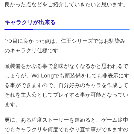
良かった点などをご紹介していきたいと思います。
キャラクリが出来る
1つ目に良かった点は、仁王シリーズではお馴染み
のキャラクリ仕様です。
頭装備をかぶる事で意味がなくなるかと思われるで
しょうが、Wo Longでも頭装備をしても非表示にす
る事ができますので、自分好みのキャラを作成して
それを主人公としてプレイする事が可能となってい
ます。
更に、ある程度ストーリーを進めると、ゲーム途中
でもキャラクリを何度でもやり直す事ができますの