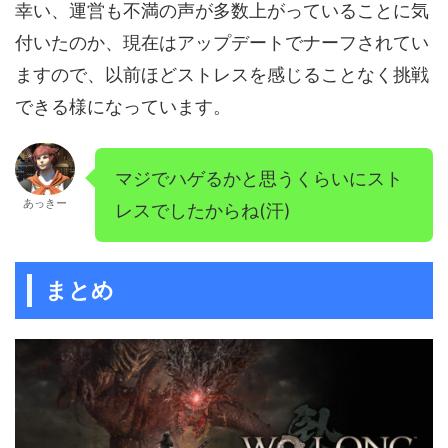
幸い、運営も不満の声が多数上がっていることに気
付いたのか、現在はアップデートでナーフされてい
ますので、以前ほどストレスを感じることなく挑戦
できる様になっています。
マジでハゲるかと思うくらいにスト
あっきー
レスでしたからね(汗)
まとめ