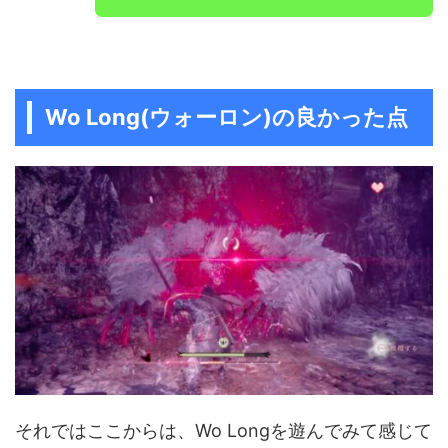
Wo Long(ウォーロン)の良かった点
それではここからは、Wo Longを遊んでみて感じて