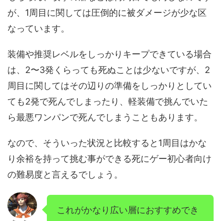
が、1周目に関しては圧倒的に被ダメージが少な区
なっています。
装備や推奨レベルをしっかりキープできている場合
は、2〜3発くらっても死ぬことは少ないですが、2
周目に関してはその辺りの準備をしっかりとしてい
ても2発で死んでしまったり、軽装備で挑んでいた
ら最悪ワンパンで死んでしまうこともあります。
なので、そういった状況と比較すると1周目はかな
り余裕を持って挑む事ができる死にゲー初心者向け
の難易度と言えるでしょう。
これがかなり広い層におすすめでき