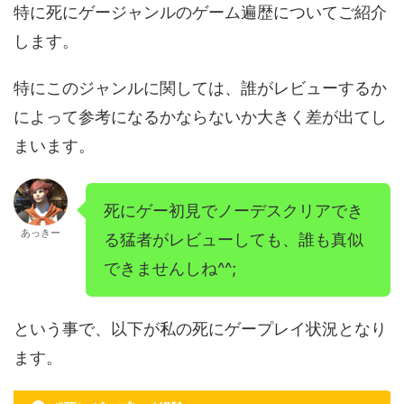
特に死にゲージャンルのゲーム遍歴についてご紹介
します。
特にこのジャンルに関しては、誰がレビューするか
によって参考になるかならないか大きく差が出てし
まいます。
死にゲー初見でノーデスクリアでき
あっきー
る猛者がレビューしても、誰も真似
できませんしね^^;
という事で、以下が私の死にゲープレイ状況となり
ます。