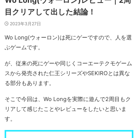
Wo Long(ウォーロン)レビュー｜2周
目クリアして出した結論！
2023年3月27日
Wo Long(ウォーロン)は死にゲーですので、人を選
ぶゲームです。
が、従来の死にゲーや同じくコーエーテクモゲーム
スから発売された仁王シリーズやSEKIROとは異な
る部分もあります。
そこで今回は、Wo Longを実際に遊んで2周目もク
リアして感じたことやレビューをしたいと思いま
す。