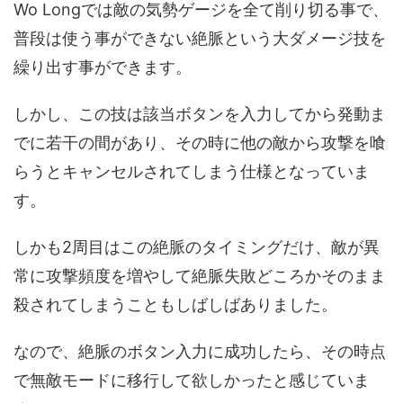
Wo Longでは敵の気勢ゲージを全て削り切る事で、
普段は使う事ができない絶脈という大ダメージ技を
繰り出す事ができます。
しかし、この技は該当ボタンを入力してから発動ま
でに若干の間があり、その時に他の敵から攻撃を喰
らうとキャンセルされてしまう仕様となっていま
す。
しかも2周目はこの絶脈のタイミングだけ、敵が異
常に攻撃頻度を増やして絶脈失敗どころかそのまま
殺されてしまうこともしばしばありました。
なので、絶脈のボタン入力に成功したら、その時点
で無敵モードに移行して欲しかったと感じていま