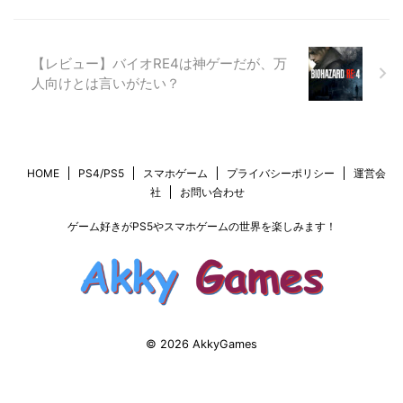
【レビュー】バイオRE4は神ゲーだが、万
人向けとは言いがたい？
HOME
PS4/PS5
スマホゲーム
プライバシーポリシー
運営会
社
お問い合わせ
ゲーム好きがPS5やスマホゲームの世界を楽しみます！
© 2026 AkkyGames