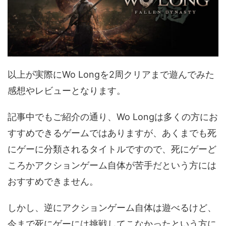
以上が実際にWo Longを2周クリアまで遊んでみた
感想やレビューとなります。
記事中でもご紹介の通り、Wo Longは多くの方にお
すすめできるゲームではありますが、あくまでも死
にゲーに分類されるタイトルですので、死にゲーど
ころかアクションゲーム自体が苦手だという方には
おすすめできません。
しかし、逆にアクションゲーム自体は遊べるけど、
今まで死にゲーには挑戦してこなかったという方に