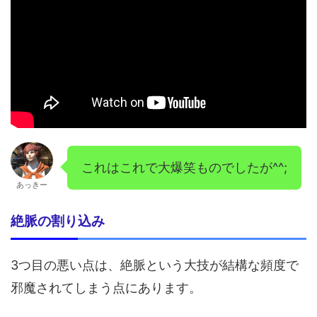
これはこれで大爆笑ものでしたが^^;
あっきー
絶脈の割り込み
3つ目の悪い点は、絶脈という大技が結構な頻度で
邪魔されてしまう点にあります。