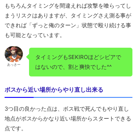
もちろんタイミングを間違えれば攻撃を喰らってし
まうリスクはありますが、タイミングさえ測る事が
できれば「ずっと俺のターン」状態で殴り続ける事
も可能となっています。
タイミングもSEKIROほどシビアで
あっきー
はないので、割と爽快でした^^
ボスから近い場所からやり直し出来る
3つ目の良かった点は、ボス戦で死んでもやり直し
地点がボスからかなり近い場所からスタートできる
点です。