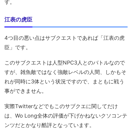
す。
江表の虎臣
4つ目の悪い点はサブクエストであれば「江表の虎
臣」です。
このサブクエストは人型NPC3人とのバトルなので
すが、雑魚敵ではなく強敵レベルの人間、しかもそ
れが同時に3体という状況ですので、まともに戦う
事ができません。
実際Twitterなどでもこのサブクエに関してだけ
は、Wo Long全体の評価が下げかねないクソコンテ
ンツだとかなり酷評となっています。