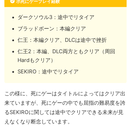
ポ死にゲープレイ経験
ダークソウル3：途中でリタイア
ブラッドボーン：本編クリア
仁王：本編クリア、DLCは途中で挫折
仁王2：本編、DLC両方ともクリア（周回
Hardもクリア）
SEKIRO：途中でリタイア
この様に、死にゲーはタイトルによってはクリア出
来ていますが、死にゲーの中でも屈指の難易度を誇
るSEKIROに関しては途中でクリアできる未来が見
えなくなり断念しています。