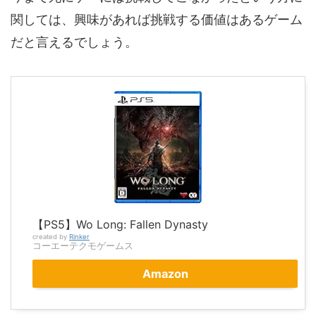
関しては、興味があれば挑戦する価値はあるゲーム
だと言えるでしょう。
【PS5】Wo Long: Fallen Dynasty
created by
Rinker
コーエーテクモゲームス
Amazon