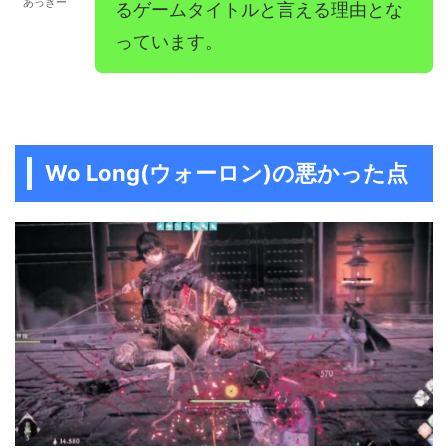
あっきー
るゲームタイトルと言える理由とな
っています。
Wo Long(ウォーロン)の悪かった点