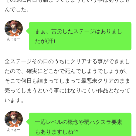
んでした。
まぁ、苦労したステージはありまし
あっきー
たが(汗)
全ステージその日のうちにクリアする事ができまし
たので、確実にどこかで死んでしまうでしょうが、
そこで何日も詰まってしまって最悪未クリアのまま
売ってしまうという事にはなりにくい作品となって
います。
一応レベルの概念や弱ハクスラ要素
あっきー
もありますしね^^