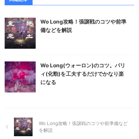
Wo Long攻略！張譲戦のコツや前準
備などを解説
Wo Long(ウォーロン)のコツ。パリ
ィ(化勁)を工夫するだけでかなり楽
になる
Wo Long攻略！張譲戦のコツや前準備など
を解説