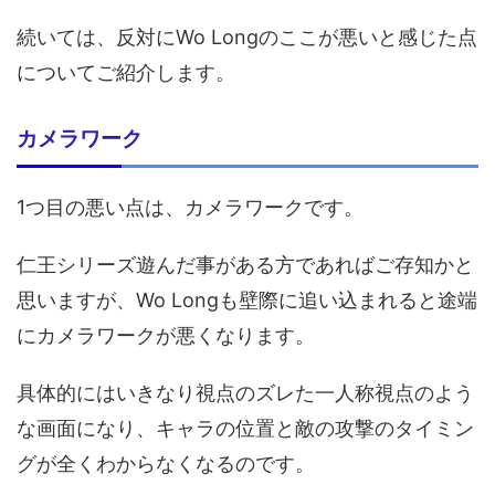
続いては、反対にWo Longのここが悪いと感じた点
についてご紹介します。
カメラワーク
1つ目の悪い点は、カメラワークです。
仁王シリーズ遊んだ事がある方であればご存知かと
思いますが、Wo Longも壁際に追い込まれると途端
にカメラワークが悪くなります。
具体的にはいきなり視点のズレた一人称視点のよう
な画面になり、キャラの位置と敵の攻撃のタイミン
グが全くわからなくなるのです。