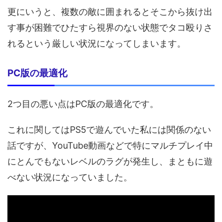
更にいうと、複数の敵に囲まれるとそこから抜け出
す事が困難でひたすら視界のない状態でタコ殴りさ
れるという厳しい状況になってしまいます。
PC版の最適化
2つ目の悪い点はPC版の最適化です。
これに関してはPS5で遊んでいた私には関係のない
話ですが、YouTube動画などで特にマルチプレイ中
にとんでもないレベルのラグが発生し、まともに遊
べない状況になっていました。