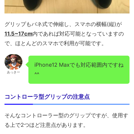
グリップもバネ式で伸縮し、スマホの横幅(縦)が
11.5~17cm
内であれば対応可能となっていますの
で、ほとんどのスマホで利用が可能です。
iPhone12 Maxでも対応範囲内ですね
あっきー
^^
コントローラ型グリップの注意点
そんなコントローラー型のグリップですが、使用す
る上で2つほど注意点があります。