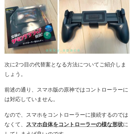
次に2つ目の代替案となる方法についてご紹介しま
しょう。
前述の通り、スマホ版の原神ではコントローラーに
は対応していません。
なので、スマホをコントローラーに接続するのでは
なくて、
スマホ自体をコントローラーの様な形状
に
してしまえば良いのです。