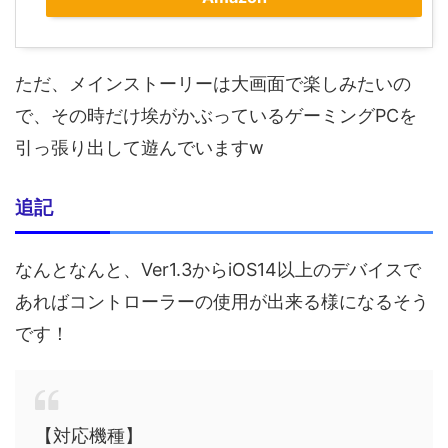
ただ、メインストーリーは大画面で楽しみたいの
で、その時だけ埃がかぶっているゲーミングPCを
引っ張り出して遊んでいますw
追記
なんとなんと、Ver1.3からiOS14以上のデバイスで
あればコントローラーの使用が出来る様になるそう
です！
【対応機種】