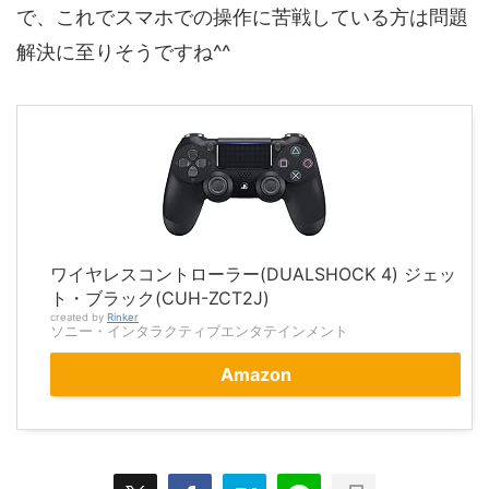
で、これでスマホでの操作に苦戦している方は問題
解決に至りそうですね^^
ワイヤレスコントローラー(DUALSHOCK 4) ジェッ
ト・ブラック(CUH-ZCT2J)
created by
Rinker
ソニー・インタラクティブエンタテインメント
Amazon