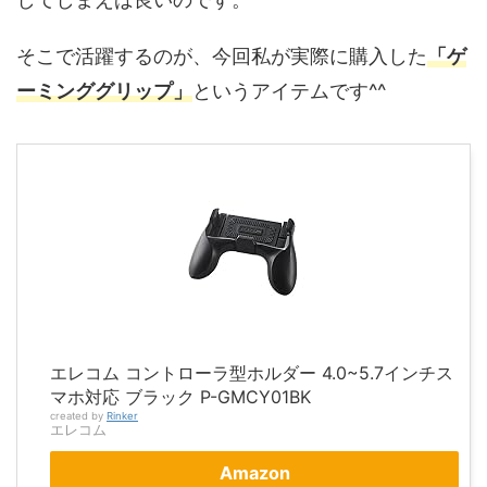
そこで活躍するのが、今回私が実際に購入した
「ゲ
ーミンググリップ」
というアイテムです^^
エレコム コントローラ型ホルダー 4.0~5.7インチス
マホ対応 ブラック P-GMCY01BK
created by
Rinker
エレコム
Amazon