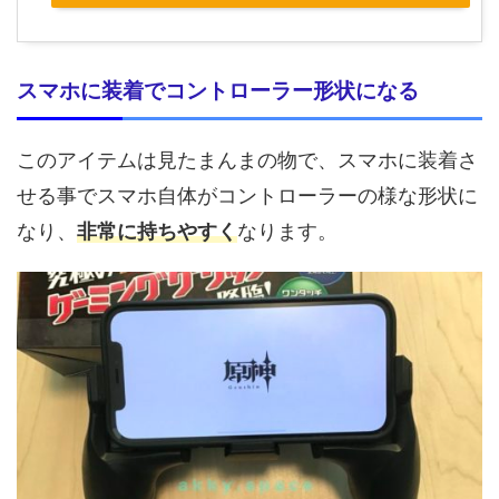
スマホに装着でコントローラー形状になる
このアイテムは見たまんまの物で、スマホに装着さ
せる事でスマホ自体がコントローラーの様な形状に
なり、
非常に持ちやすく
なります。