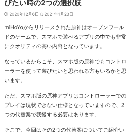
びたい時の2つの選択肢
2020年12月6日
2021年1月23日
miHoYoからリリースされた原神はオープンワール
ドのゲームで、スマホで遊べるアプリの中でも非常
にクオリティの高い内容となっています。
なっているからこそ、スマホ版の原神でもコントロ
ーラーを使って遊びたいと思われる方もいるかと思
います。
ただ、スマホ版の原神アプリはコントローラーでの
プレイは現状できない仕様となっていますので、2
つの代替案で我慢する必要はあります。
そこで、今回はその2つの代替案についてご紹介い