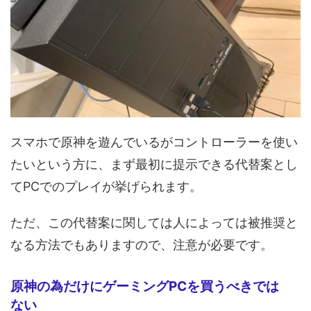
スマホで原神を遊んでいるがコントローラーを使い
たいという方に、まず最初に提示できる代替案とし
てPCでのプレイが挙げられます。
ただ、この代替案に関しては人によっては被推奨と
なる方法でもありますので、注意が必要です。
原神の為だけにゲーミングPCを買うべきでは
ない