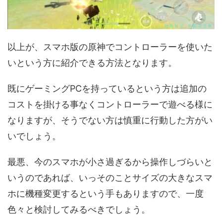
以上が、スマホ版の原神でコントローラーを使いた
いという方に紹介できる方法となります。
既にゲーミングPCを持っているという方は追加の
コストを掛ける事なくコントローラーで遊べる様に
なりますが、そうでない方は慎重に行動した方がい
いでしょう。
最悪、今のスマホが小さ過ぎるから操作しづらいと
いうのであれば、いっそのことサイズの大きなスマ
ホに機種変更するという手もありますので、一度
色々と検討してみるべきでしょう。