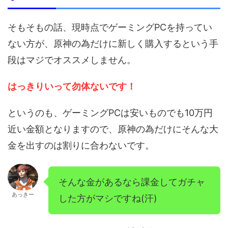
そもそもの話、現時点でゲーミングPCを持ってい
ない方が、原神の為だけに新しく購入するという手
段はマジでオススメしません。
はっきりいって勿体ないです！
というのも、ゲーミングPCは安いものでも10万円
近い金額となりますので、原神の為だけにそんな大
金を出すのは割りに合わないです。
そんな金があるなら課金してガチャ
あっきー
した方がマシですね(汗)