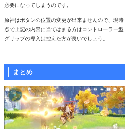
必要になってしまうのです。
原神はボタンの位置の変更が出来ませんので、現時
点で上記の内容に当てはまる方はコントローラー型
グリップの導入は控えた方が良いでしょう。
まとめ