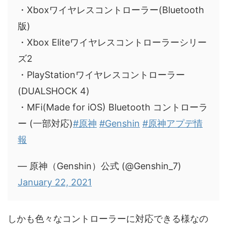
・Xboxワイヤレスコントローラー(Bluetooth
版)
・Xbox Eliteワイヤレスコントローラーシリー
ズ2
・PlayStationワイヤレスコントローラー
(DUALSHOCK 4)
・MFi(Made for iOS) Bluetooth コントローラ
ー (一部対応)
#原神
#Genshin
#原神アプデ情
報
— 原神（Genshin）公式 (@Genshin_7)
January 22, 2021
しかも色々なコントローラーに対応できる様なの