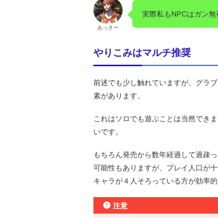
実際私もNPCはガン無
あっきー
やりこみはマルチ推奨
前述でも少し触れていますが、グラブ
素があります。
これはソロでも遊ぶことは当然できま
いです。
もちろん発売から数年経過して過疎っ
可能性もありますが、プレイ人口が十
キャラが４人そろっている方が効率的
注意