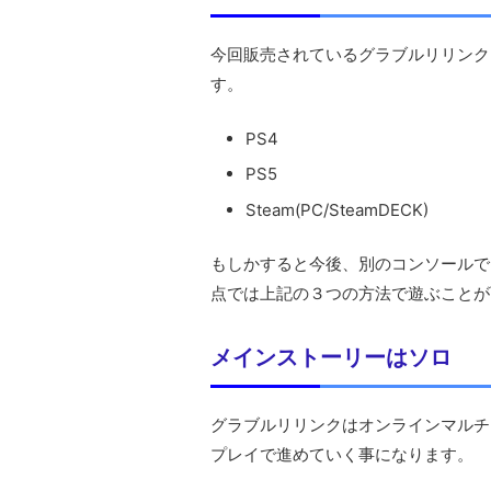
今回販売されているグラブルリリンク
す。
PS4
PS5
Steam(PC/SteamDECK)
もしかすると今後、別のコンソールで
点では上記の３つの方法で遊ぶことが
メインストーリーはソロ
グラブルリリンクはオンラインマルチ
プレイで進めていく事になります。