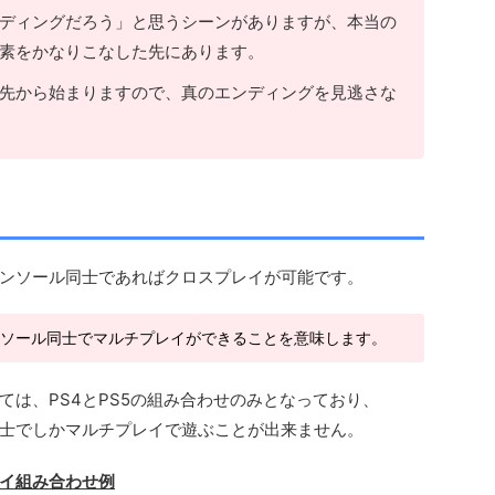
ディングだろう」と思うシーンがありますが、本当の
素をかなりこなした先にあります。
先から始まりますので、真のエンディングを見逃さな
ンソール同士であればクロスプレイが可能です。
ンソール同士でマルチプレイができることを意味します。
ては、PS4とPS5の組み合わせのみとなっており、
ザー同士でしかマルチプレイで遊ぶことが出来ません。
イ組み合わせ例