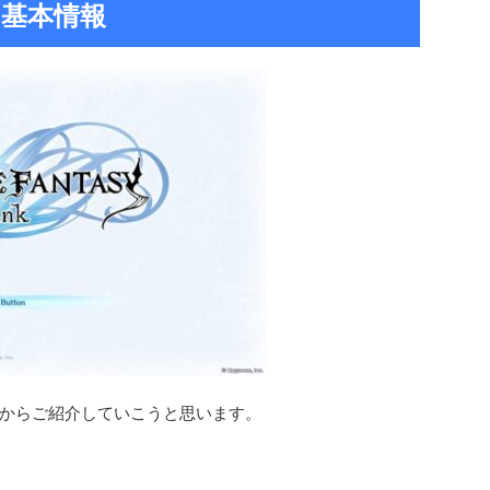
基本情報
からご紹介していこうと思います。