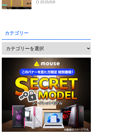
2025/5/6
カテゴリー