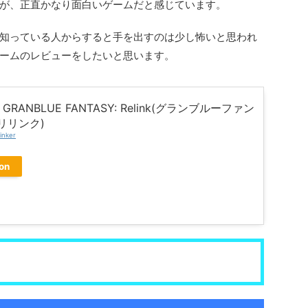
が、正直かなり面白いゲームだと感じています。
知っている人からすると手を出すのは少し怖いと思われ
ームのレビューをしたいと思います。
GRANBLUE FANTASY: Relink(グランブルーファン
リリンク)
inker
on