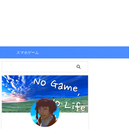
スマホゲーム