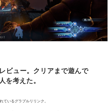
レビュー。クリアまで遊んで
人を考えた。
れているグラブルリリンク。