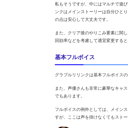
私もそうですが、中にはマルチで遊び
ンクはメインストーリーは自分ひとり
の点は安心して大丈夫です。
また、クリア後のやりこみ要素に関し
回効率などを考慮して適宜変更すると
基本フルボイス
グラブルリリンクは基本フルボイスの
また、声優さんも非常に豪華なキャス
でもあります。
フルボイスの例外としては、メインス
すが、ここは声を掛けなくてもストー