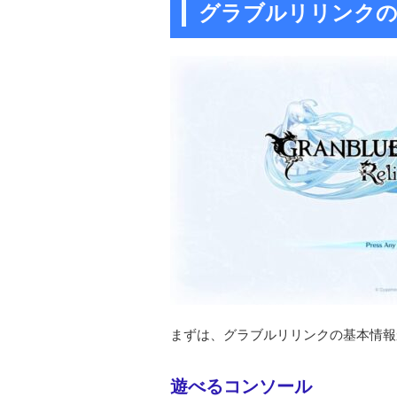
グラブルリリンクの
まずは、グラブルリリンクの基本情報
遊べるコンソール