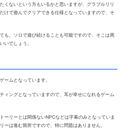
たくないという方もいるかと思いますが、グラブルリリ
だけで遊んでクリアできる仕様となっていますので、そ
ても、ソロで遊び続けることも可能ですので、そこは周
いいでしょう。
ゲームとなっています。
ティングとなっていますので、耳が幸せになれるゲーム
トーリーとは関係ないNPCなどは字幕のみとなっていま
リーは進む箇所ですので、特に問題はありません。