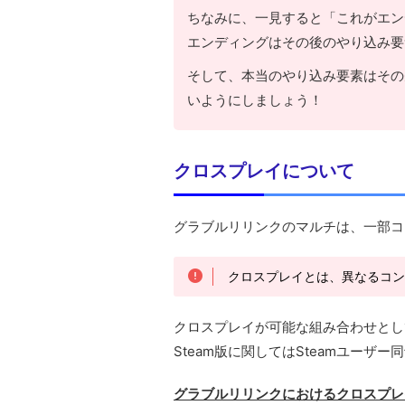
ちなみに、一見すると「これがエン
エンディングはその後のやり込み要
そして、本当のやり込み要素はその
いようにしましょう！
クロスプレイについて
グラブルリリンクのマルチは、一部コ
クロスプレイとは、異なるコ
クロスプレイが可能な組み合わせとし
Steam版に関してはSteamユー
グラブルリリンクにおけるクロスプレ