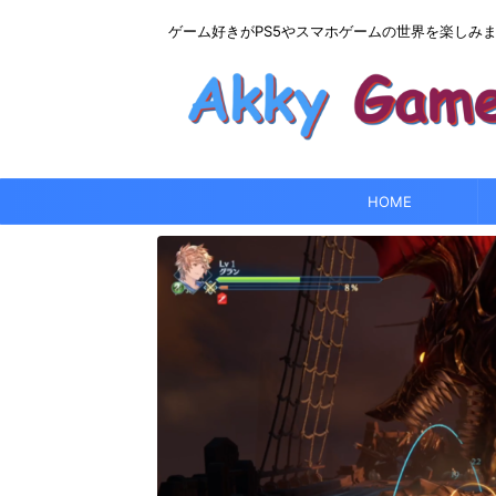
ゲーム好きがPS5やスマホゲームの世界を楽しみ
HOME