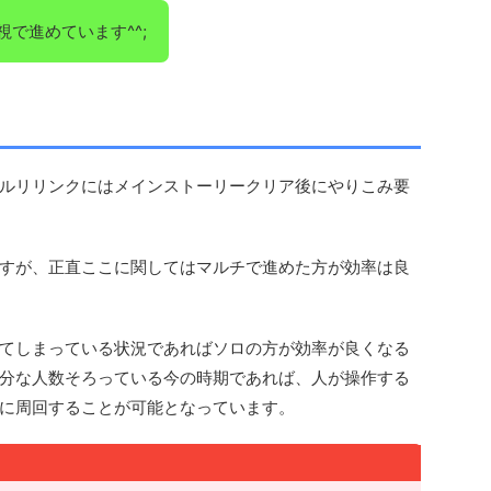
視で進めています^^;
ルリリンクにはメインストーリークリア後にやりこみ要
すが、正直ここに関してはマルチで進めた方が効率は良
てしまっている状況であればソロの方が効率が良くなる
分な人数そろっている今の時期であれば、人が操作する
に周回することが可能となっています。