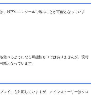
は、以下のコンソールで遊ぶことが可能となっていま
も遊べるようになる可能性も０ではありませんが、現時
可能となっています。
プレイにも対応していますが、メインストーリーはソロ