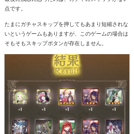
点です。
たまにガチャスキップを押してもあまり短縮されな
いというゲームもありますが、このゲームの場合は
そもそもスキップボタンが存在しません。