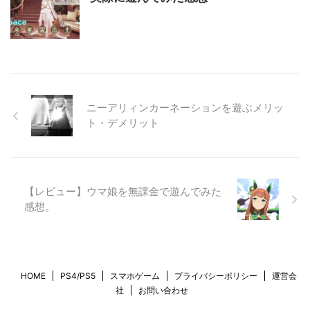
ニーアリィンカーネーションを遊ぶメリッ
ト・デメリット
【レビュー】ウマ娘を無課金で遊んでみた
感想。
HOME
PS4/PS5
スマホゲーム
プライバシーポリシー
運営会
社
お問い合わせ