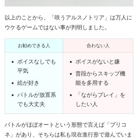
以上のことから、「咲うアルスノトリア」は万人に
ウケるゲームではない事が判明しました。
お勧めできる人
合わない人
ボイスなしでも
ボイスがないと嫌
平気
普段からスキップ機
絵が好き
能を多用する
バトルが放置系
「ながらプレイ」を
でも大丈夫
したい人
バトルがほぼオートという形態で言えば「プリコ
ネ」があり、そちらは私も現在進行形で遊んでいま