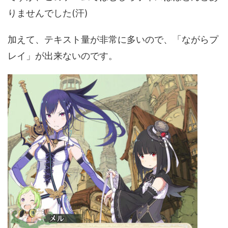
りませんでした(汗)
加えて、テキスト量が非常に多いので、「ながらプ
レイ」が出来ないのです。