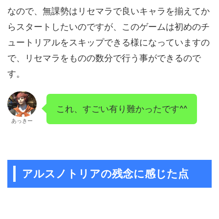
なので、無課勢はリセマラで良いキャラを揃えてか
らスタートしたいのですが、このゲームは初めのチ
ュートリアルをスキップできる様になっていますの
で、リセマラをものの数分で行う事ができるので
す。
これ、すごい有り難かったです^^
あっきー
アルスノトリアの残念に感じた点