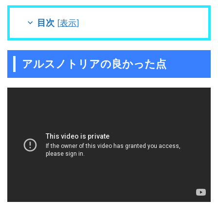
目次
[
表示
]
アルスノトリアの良かった点