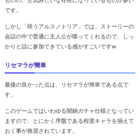
ものの、空気みたいな存在になっているものが多い
です。
しかし「咲うアルスノトリア」では、ストーリーの
会話の中で普通に主人公が喋ってくれるので、しっ
かりと話に参加できている感がすごいですw
リセマラが簡単
最後の良かった点は、リセマラが簡単である点で
す。
このゲームではいわゆる闇鍋ガチャ仕様となってい
ますので、とにかく序盤である程度キャラを揃えて
おく事が推奨されています。