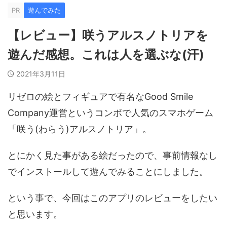
PR
遊んでみた
【レビュー】咲うアルスノトリアを
遊んだ感想。これは人を選ぶな(汗)
2021年3月11日
リゼロの絵とフィギュアで有名なGood Smile
Company運営というコンボで人気のスマホゲーム
「咲う(わらう)アルスノトリア」。
とにかく見た事がある絵だったので、事前情報なし
でインストールして遊んでみることにしました。
という事で、今回はこのアプリのレビューをしたい
と思います。