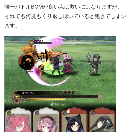
唯一バトルBGMが良い点は救いにはなりますが、
それでも何度もくり返し聴いていると飽きてしまい
ます。