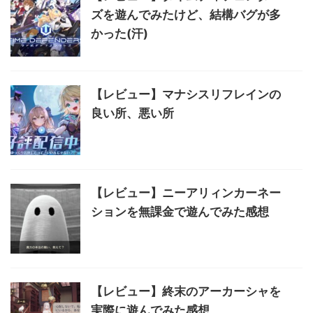
ズを遊んでみたけど、結構バグが多
かった(汗)
【レビュー】マナシスリフレインの
良い所、悪い所
【レビュー】ニーアリィンカーネー
ションを無課金で遊んでみた感想
【レビュー】終末のアーカーシャを
実際に遊んでみた感想