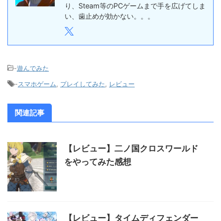
り、Steam等のPCゲームまで手を広げてしま
い、歯止めが効かない。。。
-
遊んでみた
-
スマホゲーム
,
プレイしてみた
,
レビュー
関連記事
【レビュー】二ノ国クロスワールド
をやってみた感想
【レビュー】タイムディフェンダー