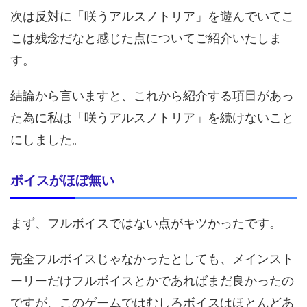
次は反対に「咲うアルスノトリア」を遊んでいてこ
こは残念だなと感じた点についてご紹介いたしま
す。
結論から言いますと、これから紹介する項目があっ
た為に私は「咲うアルスノトリア」を続けないこと
にしました。
ボイスがほぼ無い
まず、フルボイスではない点がキツかったです。
完全フルボイスじゃなかったとしても、メインスト
ーリーだけフルボイスとかであればまだ良かったの
ですが、このゲームではむしろボイスはほとんどあ