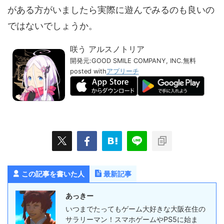
がある方がいましたら実際に遊んでみるのも良いの
ではないでしょうか。
咲う アルスノトリア
開発元:
GOOD SMILE COMPANY, INC.
無料
posted with
アプリーチ
この記事を書いた人
最新記事
あっきー
いつまでたってもゲーム大好きな大阪在住の
サラリーマン！スマホゲームやPS5に始ま