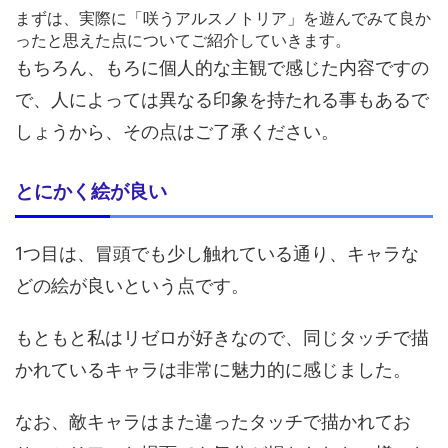
まずは、実際に「咲うアルスノトリア」を遊んでみて良か
ったと思えた点についてご紹介していきます。
もちろん、もろに個人的な主観で感じた内容ですの
で、人によっては異なる印象を持たれる事もあるで
しょうから、その点はご了承ください。
とにかく絵が良い
1つ目は、冒頭でも少し触れている通り、キャラな
どの絵が良いという点です。
もともと私はリゼロが好きなので、同じタッチで描
かれているキャラは非常に魅力的に感じました。
なお、敵キャラはまた違ったタッチで描かれてお