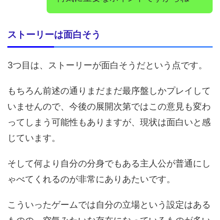
ストーリーは面白そう
3つ目は、ストーリーが面白そうだという点です。
もちろん前述の通りまだまだ最序盤しかプレイして
いませんので、今後の展開次第ではこの意見も変わ
ってしまう可能性もありますが、現状は面白いと感
じています。
そして何より自分の分身でもある主人公が普通にし
ゃべてくれるのが非常にありあたいです。
こういったゲームでは自分の立場という設定はある