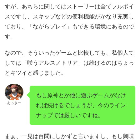
すが、あちらに関してはストーリーは全てフルボイ
スですし、スキップなどの便利機能がかなり充実し
ており、「ながらプレイ」もできる環境にあるので
す。
なので、そういったゲームと比較しても、私個人て
しては「咲うアルスノトリア」は続けるのはちょっ
とキツイと感じました。
もし原神とか他に遊ぶゲームがなけ
あっきー
れば続けるでしょうが、今のライン
ナップでは厳しいですね。
まぁ、一見は百聞にしかずと言いますし、もし興味