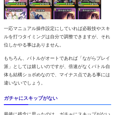
一応マニュアル操作設定にしていれば必殺技やスキ
ルを打つタイミングは自分で調整できますが、それ
位しかやる事はありません。
もちろん、バトルがオートであれば「ながらプレイ
派」としては嬉しいのですが、倍速がなくバトル自
体も結構ショボめなので、マイナス点である事には
違いないでしょう。
ガチャにスキップがない
最後に残念に思ったのは、ガチャにスキップがない