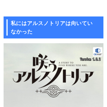
私にはアルスノトリアは向いてい
なかった