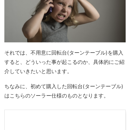
それでは、不用意に回転台(ターンテーブル)を購入
すると、どういった事が起こるのか、具体的にご紹
介していきたいと思います。
ちなみに、初めて購入した回転台(ターンテーブル)
はこちらのソーラー仕様のものとなります。