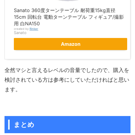
Sanato 360度ターンテーブル 耐荷重15kg直径
15cm 回転台 電動ターンテーブル フィギュア/撮影
用 白NA150
created by
Rinker
Sanato
Amazon
全然マシと言えるレベルの音量でしたので、購入を
検討されている方は参考にしていただければと思い
ます。
まとめ