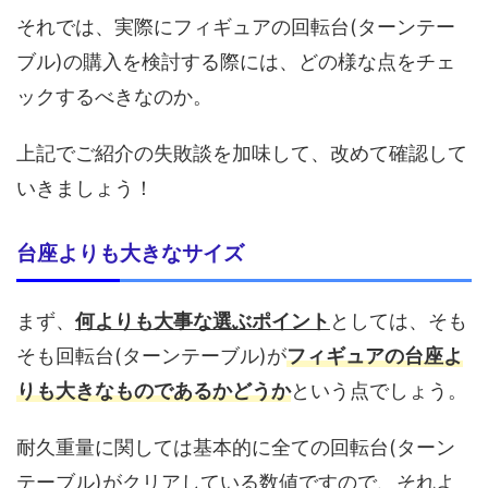
それでは、実際にフィギュアの回転台(ターンテー
ブル)の購入を検討する際には、どの様な点をチェ
ックするべきなのか。
上記でご紹介の失敗談を加味して、改めて確認して
いきましょう！
台座よりも大きなサイズ
まず、
何よりも大事な選ぶポイント
としては、そも
そも回転台(ターンテーブル)が
フィギュアの台座よ
りも大きなものであるかどうか
という点でしょう。
耐久重量に関しては基本的に全ての回転台(ターン
テーブル)がクリアしている数値ですので、それよ