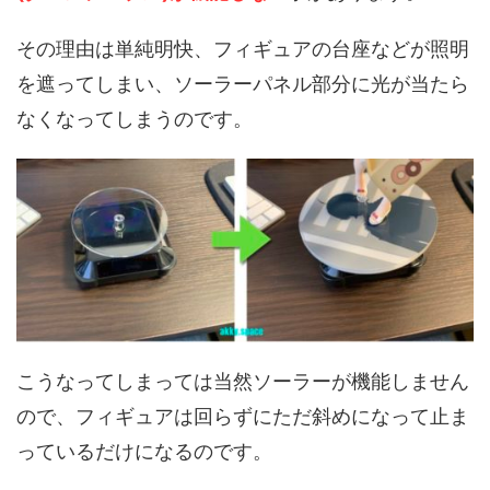
その理由は単純明快、フィギュアの台座などが照明
を遮ってしまい、ソーラーパネル部分に光が当たら
なくなってしまうのです。
こうなってしまっては当然ソーラーが機能しません
ので、フィギュアは回らずにただ斜めになって止ま
っているだけになるのです。