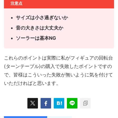
注意点
サイズは小さ過ぎないか
音の大きさは大丈夫か
ソーラーは基本NG
これらのポイントは実際に私がフィギュアの回転台
(ターンテーブル)の購入で失敗したポイントですの
で、皆様はこういった失敗が無いように気を付けて
いただければと思います。