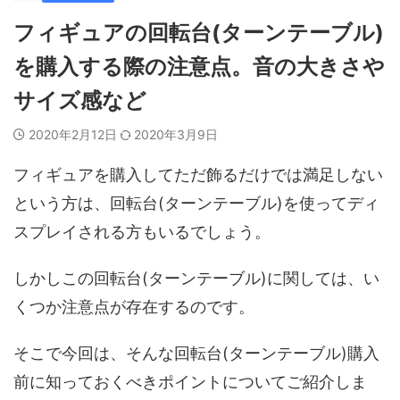
フィギュアの回転台(ターンテーブル)
を購入する際の注意点。音の大きさや
サイズ感など
2020年2月12日
2020年3月9日
フィギュアを購入してただ飾るだけでは満足しない
という方は、回転台(ターンテーブル)を使ってディ
スプレイされる方もいるでしょう。
しかしこの回転台(ターンテーブル)に関しては、い
くつか注意点が存在するのです。
そこで今回は、そんな回転台(ターンテーブル)購入
前に知っておくべきポイントについてご紹介しま