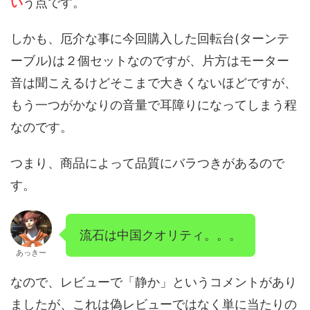
い
う点です。
しかも、厄介な事に今回購入した回転台(ターンテ
ーブル)は２個セットなのですが、片方はモーター
音は聞こえるけどそこまで大きくないほどですが、
もう一つがかなりの音量で耳障りになってしまう程
なのです。
つまり、商品によって品質にバラつきがあるので
す。
流石は中国クオリティ。。。
あっきー
なので、レビューで「静か」というコメントがあり
ましたが、これは偽レビューではなく単に当たりの