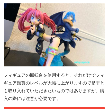
フィギュアの回転台を使用すると、それだけでフィ
ギュア鑑賞のレベルが大幅に上がりますので是非と
も取り入れていただきたいものではありますが、購
入の際には注意が必要です。