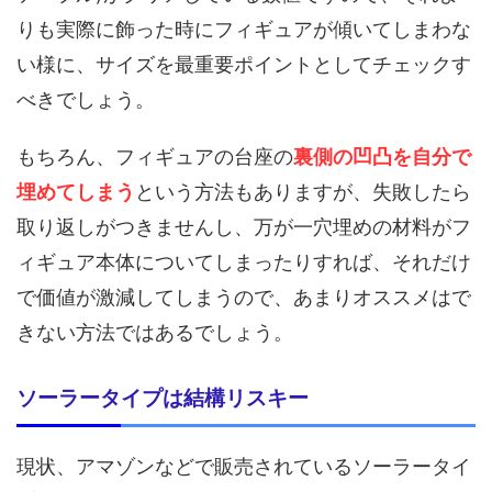
りも実際に飾った時にフィギュアが傾いてしまわな
い様に、サイズを最重要ポイントとしてチェックす
べきでしょう。
もちろん、フィギュアの台座の
裏側の凹凸を自分で
埋めてしまう
という方法もありますが、失敗したら
取り返しがつきませんし、万が一穴埋めの材料がフ
ィギュア本体についてしまったりすれば、それだけ
で価値が激減してしまうので、あまりオススメはで
きない方法ではあるでしょう。
ソーラータイプは結構リスキー
現状、アマゾンなどで販売されているソーラータイ