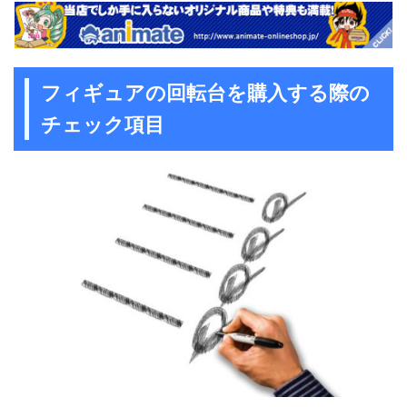
フィギュアの回転台を購入する際の
チェック項目