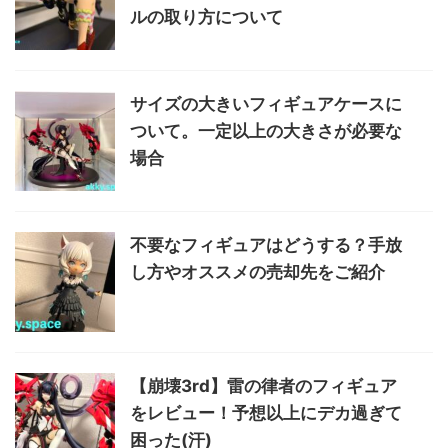
ルの取り方について
サイズの大きいフィギュアケースに
ついて。一定以上の大きさが必要な
場合
不要なフィギュアはどうする？手放
し方やオススメの売却先をご紹介
【崩壊3rd】雷の律者のフィギュア
をレビュー！予想以上にデカ過ぎて
困った(汗)