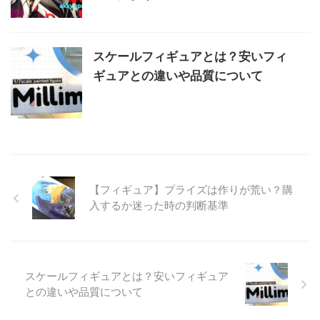
スケールフィギュアとは？安いフィ
ギュアとの違いや品質について
【フィギュア】プライズは作りが荒い？購
入するか迷った時の判断基準
スケールフィギュアとは？安いフィギュア
との違いや品質について