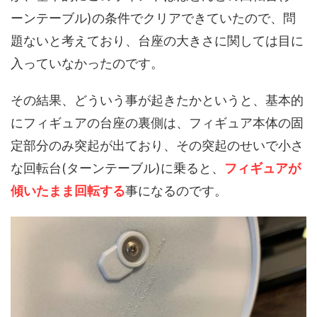
ーンテーブル)の条件でクリアできていたので、問
題ないと考えており、台座の大きさに関しては目に
入っていなかったのです。
その結果、どういう事が起きたかというと、基本的
にフィギュアの台座の裏側は、フィギュア本体の固
定部分のみ突起が出ており、その突起のせいで小さ
な回転台(ターンテーブル)に乗ると、
フィギュアが
傾いたまま回転する
事になるのです。