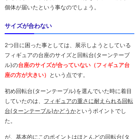
個体が届いたという事なのでしょう。
サイズが合わない
2つ目に困った事としては、展示しようとしている
フィギュアの台座のサイズと回転台(ターンテーブ
ル)の
台座のサイズが合っていない（フィギュア台
座の方が大きい）
という点です。
初め回転台(ターンテーブル)を選んでいた時に着目
していたのは、
フィギュアの重さに耐えられる回転
台(ターンテーブル)かどうか
というポイントでし
た。
が、基本的にこのポイントはほとんどの回転台(タ